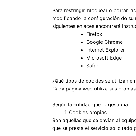
Para restringir, bloquear o borrar l
modificando la configuración de su 
siguientes enlaces encontrará instr
Firefox
Google Chrome
Internet Explorer
Microsoft Edge
Safari
¿Qué tipos de cookies se utilizan e
Cada página web utiliza sus propias
Según la entidad que lo gestiona
1. Cookies propias:
Son aquellas que se envían al equip
que se presta el servicio solicitado 