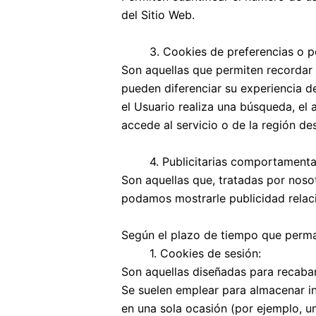
del Sitio Web.
3. Cookies de preferencias o p
Son aquellas que permiten recordar 
pueden diferenciar su experiencia d
el Usuario realiza una búsqueda, el 
accede al servicio o de la región des
4. Publicitarias comportamenta
Son aquellas que, tratadas por noso
podamos mostrarle publicidad relac
Según el plazo de tiempo que perm
1. Cookies de sesión:
Son aquellas diseñadas para recaba
Se suelen emplear para almacenar inf
en una sola ocasión (por ejemplo, un