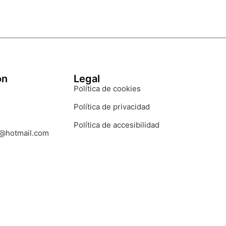
ón
Legal
Política de cookies
Política de privacidad
Política de accesibilidad
1@hotmail.com