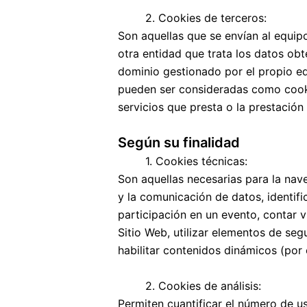
2. Cookies de terceros:
Son aquellas que se envían al equip
otra entidad que trata los datos ob
dominio gestionado por el propio ed
pueden ser consideradas como cookies
servicios que presta o la prestación 
Según su finalidad
1. Cookies técnicas:
Son aquellas necesarias para la nav
y la comunicación de datos, identific
participación en un evento, contar vi
Sitio Web, utilizar elementos de se
habilitar contenidos dinámicos (por
2. Cookies de análisis:
Permiten cuantificar el número de usu