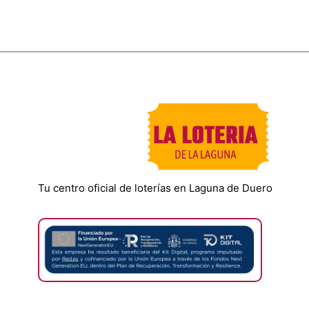
Tu centro oficial de loterías en Laguna de Duero